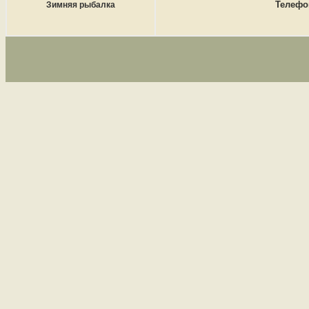
Телефон
Зимняя рыбалка