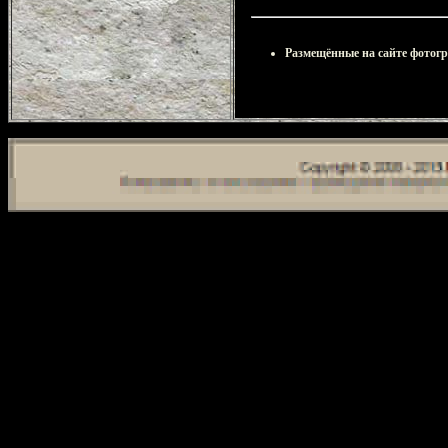
Размещённые на сайте фотог