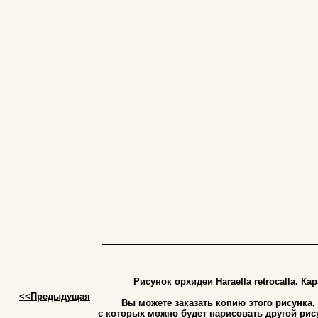
Рисунок орхидеи Haraella retrocalla. 
<<Предыдущая
Вы можете заказать копию этого рисунка
c которых можно будет нарисовать другой рис